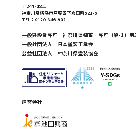
〒244-0815
神奈川県横浜市戸塚区下倉田町521-5
TEL：0120-346-902
一般建設業許可 神奈川県知事 許可（般-1）第2
一般社団法人 日本塗装工業会
公益社団法人 神奈川県塗装協会
運営会社