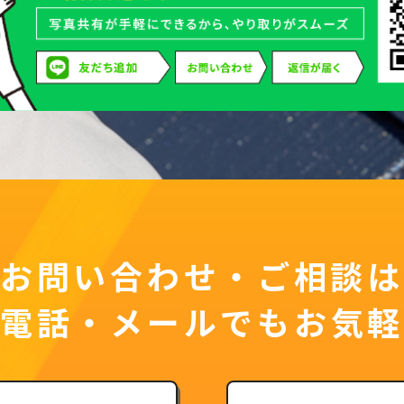
お問い合わせ・ご相談は
お電話・メールでもお気軽