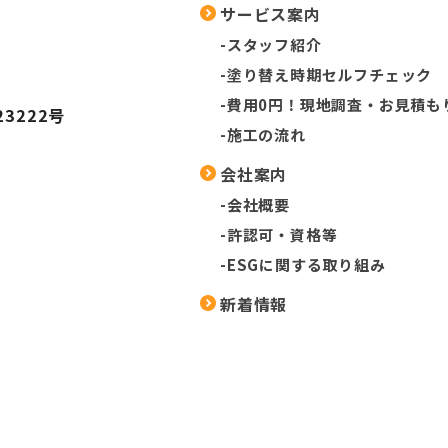
サービス案内
-スタッフ紹介
-塗り替え時期セルフチェック
-費用0円！現地調査・お見積も
3222号
-施工の流れ
会社案内
-会社概要
-許認可・資格等
-ESGに関する取り組み
新着情報