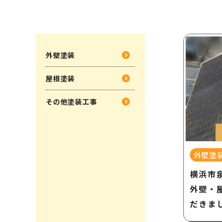
外壁塗装
屋根塗装
その他塗装工事
外壁塗
横浜市
外壁・
だきま