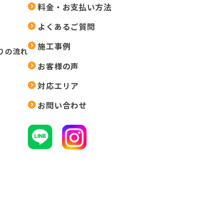
料金・お支払い方法
よくあるご質問
施工事例
りの流れ
お客様の声
対応エリア
お問い合わせ