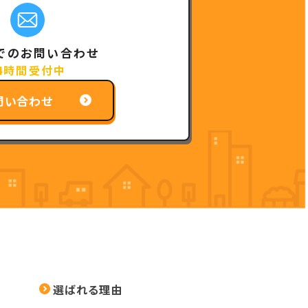
でのお問い合わせ
4時間受付中
問い合わせ
選ばれる理由