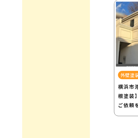
外壁塗
横浜市
根塗装
ご依頼