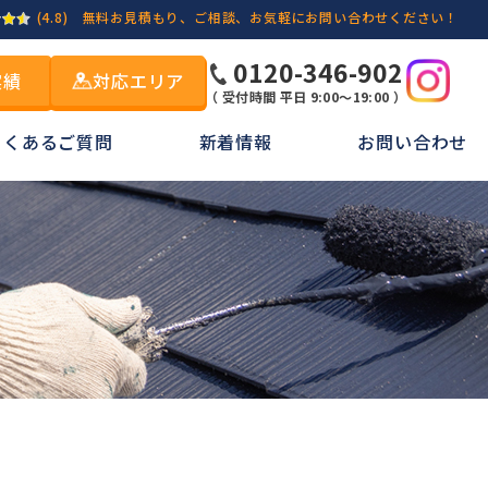
(4.8)
無料お見積もり、ご相談、お気軽にお問い合わせください！
0120-346-902
実績
対応エリア
（ 受付時間 平日 9:00～19:00 ）
よくあるご質問
新着情報
お問い合わせ