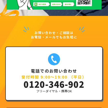
お問い合わせ・ご相談は
お電話・メールでもお気軽に
電話でのお問い合わせ
受付時間 9:00～19:00 （平日）
0120-346-902
フリーダイヤル・携帯OK