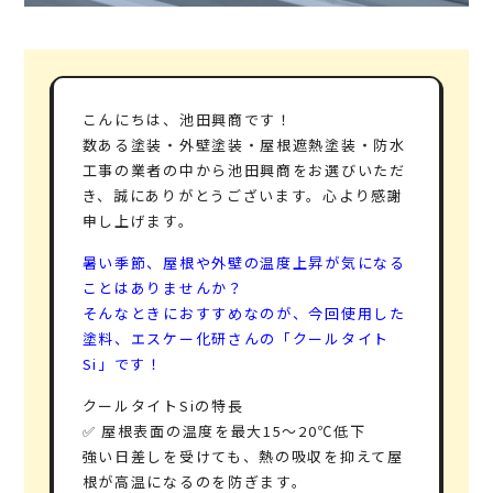
こんにちは、池田興商です！
数ある塗装・外壁塗装・屋根遮熱塗装・防水
工事の業者の中から池田興商をお選びいただ
き、誠にありがとうございます。心より感謝
申し上げます。
暑い季節、屋根や外壁の温度上昇が気になる
ことはありませんか？
そんなときにおすすめなのが、今回使用した
塗料、エスケー化研さんの「クールタイト
Si」です！
クールタイトSiの特長
✅ 屋根表面の温度を最大15～20℃低下
強い日差しを受けても、熱の吸収を抑えて屋
根が高温になるのを防ぎます。