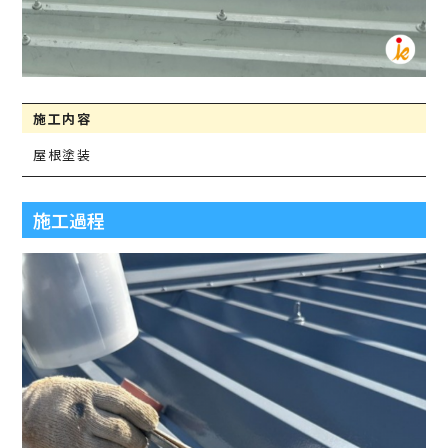
施工内容
屋根塗装
施工過程