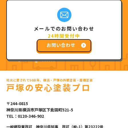
メールでのお問い合わせ
24時間受付中
お問い合わせ
地元に愛されて50余年、横浜・戸塚の外壁塗装・屋根塗装
戸塚の安心塗装プロ
〒244-0815
神奈川県横浜市戸塚区下倉田町521-5
TEL：0120-346-902
一般建設業許可 神奈川県知事 許可（般-1）第23222号