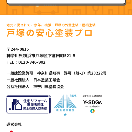
地元に愛されて50余年、横浜・戸塚の外壁塗装・屋根塗装
戸塚の安心塗装プロ
〒244-0815
神奈川県横浜市戸塚区下倉田町521-5
TEL：0120-346-902
一般建設業許可 神奈川県知事 許可（般-1）第23222号
一般社団法人 日本塗装工業会
公益社団法人 神奈川県塗装協会
運営会社