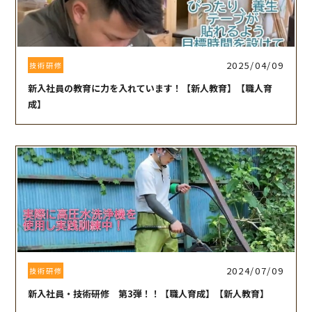
2025/04/09
技術研修
新入社員の教育に力を入れています！【新人教育】【職人育
成】
2024/07/09
技術研修
新入社員・技術研修 第3弾！！【職人育成】【新人教育】