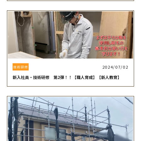
2024/07/02
技術研修
新入社員・技術研修 第2弾！！【職人育成】【新人教育】