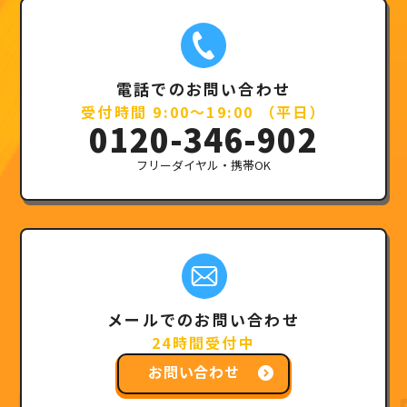
電話でのお問い合わせ
受付時間 9:00～19:00 （平日）
0120-346-902
フリーダイヤル・携帯OK
メールでのお問い合わせ
24時間受付中
お問い合わせ