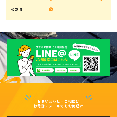
その他
お問い合わせ・ご相談は
お電話・メールでもお気軽に