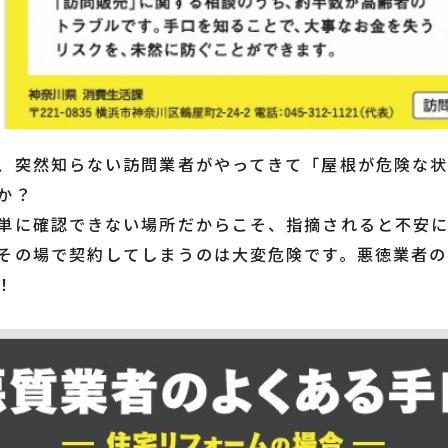
、突然知らない訪問業者がやってきて「屋根が危険な
か？
単に確認できない場所だからこそ、指摘されると不安
その場で契約してしまうのは大変危険です。悪徳業者の
！