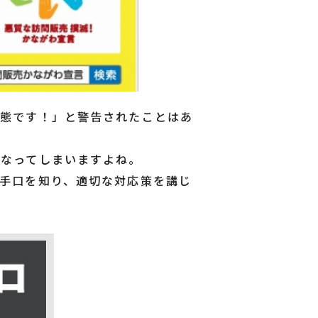
状態です！」と警告されたことはあ
になってしまいますよね。
手口を知り、適切な対応策を講じ