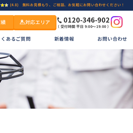
(4.8)
無料お見積もり、ご相談、お気軽にお問い合わせください！
0120-346-902
実績
対応エリア
（ 受付時間 平日 9:00～19:00 ）
よくあるご質問
新着情報
お問い合わせ