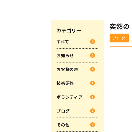
突然の
カテゴリー
ブログ
すべて
お知らせ
お客様の声
技術研修
ボランティア
ブログ
その他