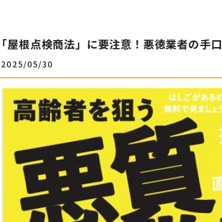
「屋根点検商法」に要注意！悪徳業者の手
2025/05/30