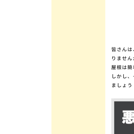
皆さんは
りません
屋根は簡
しかし、
ましょう