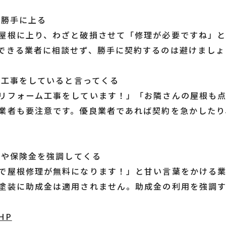
根に勝手に上る
屋根に上り、わざと破損させて「修理が必要ですね」と
できる業者に相談せず、勝手に契約するのは避けましょ
隣で工事をしていると言ってくる
リフォーム工事をしています！」「お隣さんの屋根も
業者も要注意です。優良業者であれば契約を急かしたり
成金や保険金を強調してくる
で屋根修理が無料になります！」と甘い言葉をかける
塗装に助成金は適用されません。助成金の利用を強調
HP