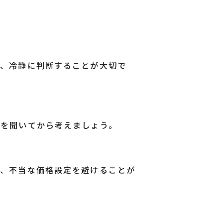
も、冷静に判断することが大切で
見を聞いてから考えましょう。
で、不当な価格設定を避けることが