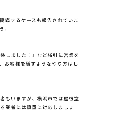
誘導するケースも報告されていま
う。
点検しました！」など強引に営業を
、お客様を騙すようなやり方はし
業者もいますが、横浜市では屋根塗
する業者には慎重に対応しましょ