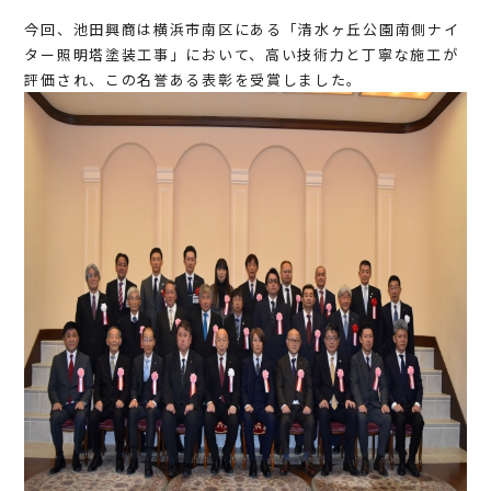
今回、池田興商は横浜市南区にある「清水ヶ丘公園南側ナイ
ター照明塔塗装工事」において、高い技術力と丁寧な施工が
評価され、この名誉ある表彰を受賞しました。