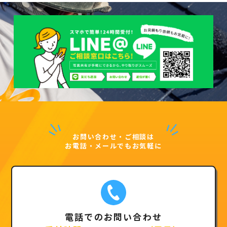
お問い合わせ・ご相談は
お電話・メールでもお気軽に
電話でのお問い合わせ