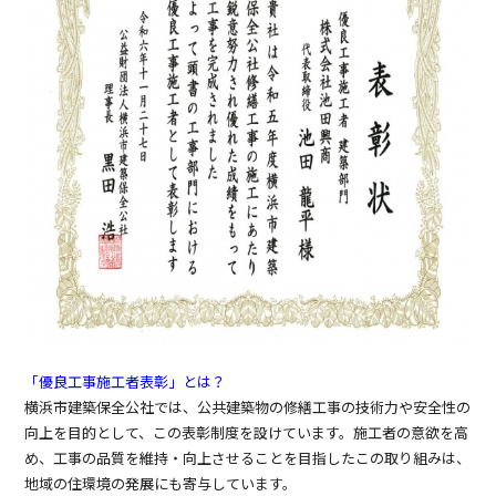
「優良工事施工者表彰」とは？
横浜市建築保全公社では、公共建築物の修繕工事の技術力や安全性の
向上を目的として、この表彰制度を設けています。施工者の意欲を高
め、工事の品質を維持・向上させることを目指したこの取り組みは、
地域の住環境の発展にも寄与しています。