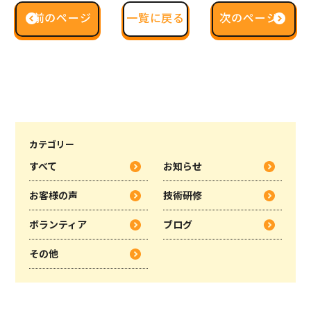
前のページ
一覧に戻る
次のページ
一覧に戻る
カテゴリー
すべて
お知らせ
お客様の声
技術研修
ボランティア
ブログ
その他