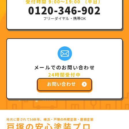
受付時間 9:00～19:00 （平日）
0120-346-902
フリーダイヤル・携帯OK
メールでのお問い合わせ
24時間受付中
お問い合わせ
地元に愛されて50余年、横浜・戸塚の外壁塗装・屋根塗装
戸塚の安心塗装プロ