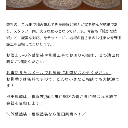
弊社の、これまで積み重ねてきた経験と努力が実を結んだ結果であ
り、スタッフ一同、大きな励みとなっています。今後も「確かな技
術」と「誠実な対応」をモットーに、地域の皆さまのお住まいを守る
施工を目指してまいります。
お住まいの外壁塗装や修繕工事でお困りの際は、ぜひ池田興
商にご相談ください！
お電話またはメールでお気軽にお問い合わせください。
お見積りは無料ですので、どんな小さなご相談でも大歓迎で
す！
池田興商は、横浜市/横浜市戸塚区の皆さまに選ばれる施工
会社を目指します！
＼外壁塗装・屋根塗装なら池田興商へ！／