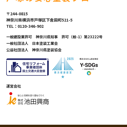
〒244-0815
神奈川県横浜市戸塚区下倉田町521-5
TEL：0120-346-902
一般建設業許可 神奈川県知事 許可（般-1）第23222号
一般社団法人 日本塗装工業会
公益社団法人 神奈川県塗装協会
運営会社