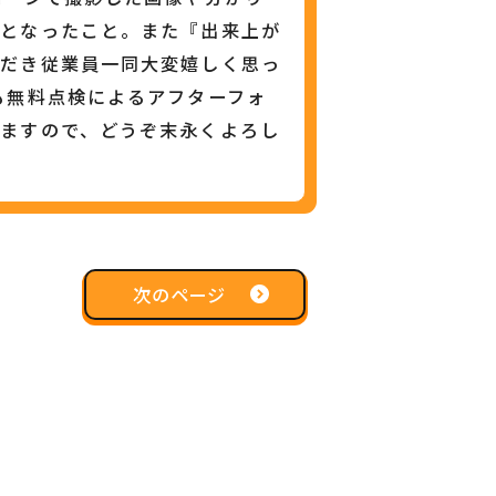
手となったこと。また『出来上が
ただき従業員一同大変嬉しく思っ
も無料点検によるアフターフォ
ますので、どうぞ末永くよろし
次のページ