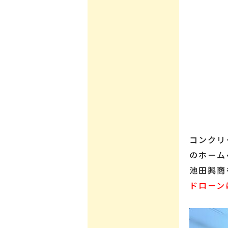
コンクリ
のホーム
池田興商
ドローン