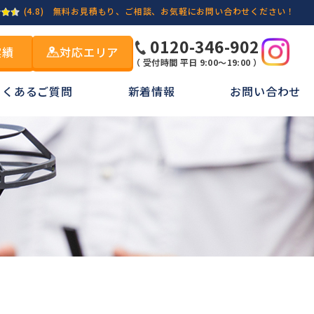
(4.8)
無料お見積もり、ご相談、お気軽にお問い合わせください！
0120-346-902
実績
対応エリア
（ 受付時間 平日 9:00～19:00 ）
よくあるご質問
新着情報
お問い合わせ