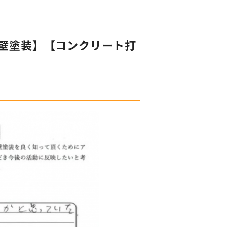
壁塗装】【コンクリート打