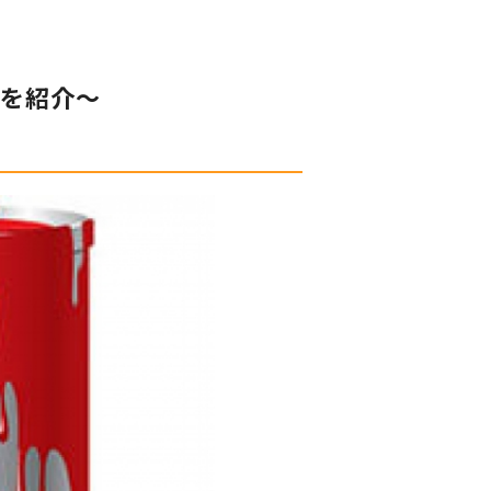
料を紹介～