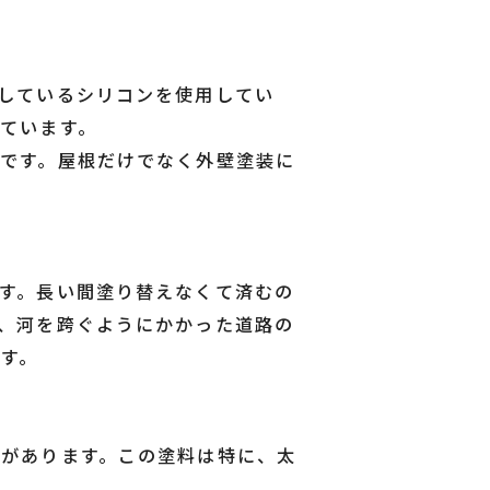
しているシリコンを使用してい
ています。
です。屋根だけでなく外壁塗装に
す。長い間塗り替えなくて済むの
、河を跨ぐようにかかった道路の
す。
があります。この塗料は特に、太