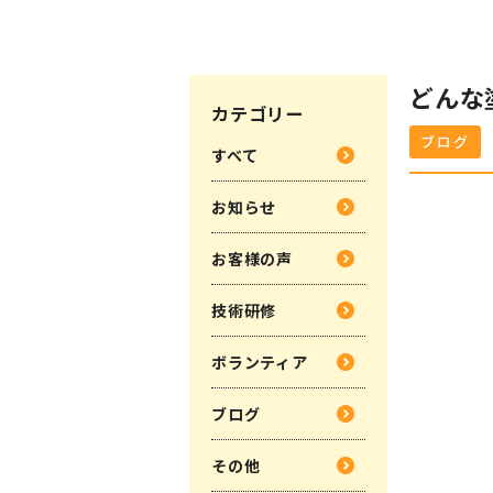
どんな
カテゴリー
ブログ
すべて
お知らせ
お客様の声
技術研修
ボランティア
ブログ
その他