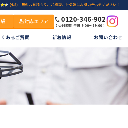
(4.8)
無料お見積もり、ご相談、お気軽にお問い合わせください！
0120-346-902
実績
対応エリア
（ 受付時間 平日 9:00～19:00 ）
よくあるご質問
新着情報
お問い合わせ