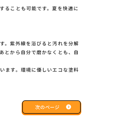
することも可能です。夏を快適に
す。紫外線を浴びると汚れを分解
あとから自分で磨かなくとも、自
います。環境に優しいエコな塗料
次のページ