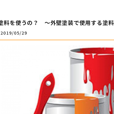
塗料を使うの？ ～外壁塗装で使用する塗
2019/05/29