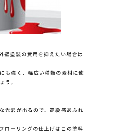
外壁塗装の費用を抑えたい場合は
にも強く、幅広い種類の素材に使
ょう。
な光沢が出るので、高級感あふれ
フローリングの仕上げはこの塗料