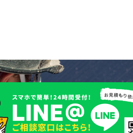
一覧に戻る