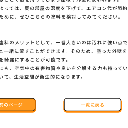
よっては、夏の部屋の温度を下げて、エアコン代が節約
ために、ぜひこちらの塗料を検討してみてください。
塗料のメリットとして、一番大きいのは汚れに強い点で
と一緒に流すことができます。そのため、塗った外壁を
を綺麗にすることが可能です。
にも、空気中の有害物質や臭いを分解する力も持ってい
いて、生活空間が衛生的になります。
前のページ
一覧に戻る