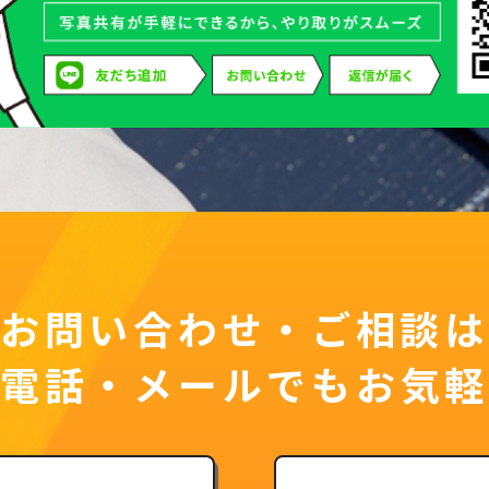
お問い合わせ・ご相談は
お電話・メールでもお気軽