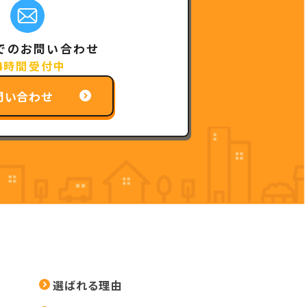
でのお問い合わせ
4時間受付中
問い合わせ
選ばれる理由