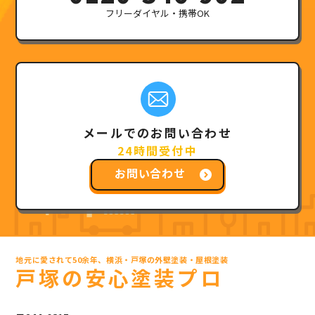
フリーダイヤル・携帯OK
メールでのお問い合わせ
24時間受付中
お問い合わせ
地元に愛されて50余年、横浜・戸塚の外壁塗装・屋根塗装
戸塚の安心塗装プロ