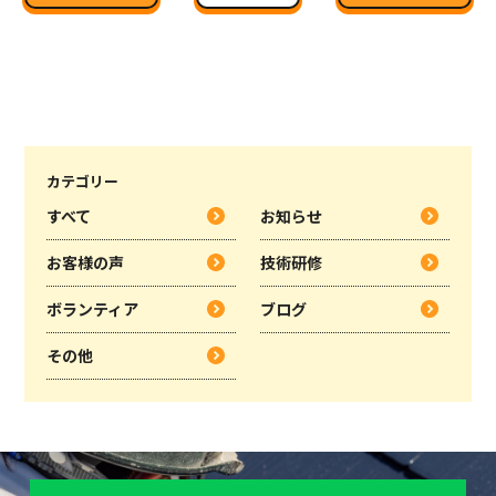
一覧に戻る
カテゴリー
すべて
お知らせ
お客様の声
技術研修
ボランティア
ブログ
その他