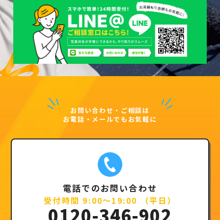
お問い合わせ・ご相談は
お電話・メールでもお気軽に
電話でのお問い合わせ
受付時間 9:00～19:00 （平日）
0120-346-902