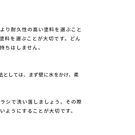
らより耐久性の高い塗料を選ぶこと
塗料を選ぶことが大切です。どん
持ちはしません。
法としては、まず壁に水をかけ、柔
ブラシで洗い落しましょう。その際
いようにすることが大切です。