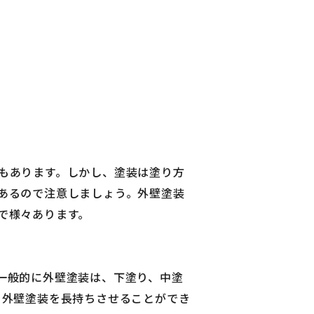
もあります。しかし、塗装は塗り方
あるので注意しましょう。外壁塗装
で様々あります。
一般的に外壁塗装は、下塗り、中塗
、外壁塗装を長持ちさせることができ