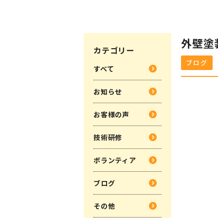
外壁塗
カテゴリー
ブログ
すべて
お知らせ
お客様の声
技術研修
ボランティア
ブログ
その他