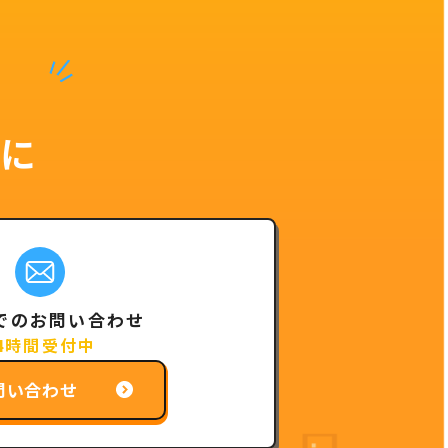
に
でのお問い合わせ
4時間受付中
問い合わせ