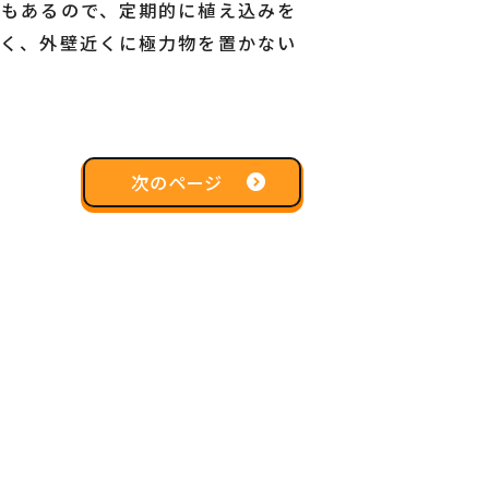
ともあるので、定期的に植え込みを
なく、外壁近くに極力物を置かない
次のページ