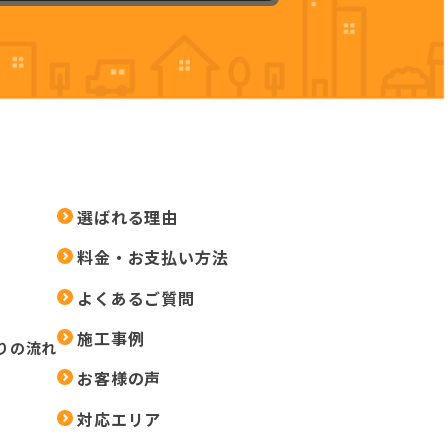
選ばれる理由
料金・お支払い方法
よくあるご質問
施工事例
りの流れ
お客様の声
対応エリア