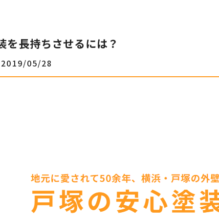
装を長持ちさせるには？
2019/05/28