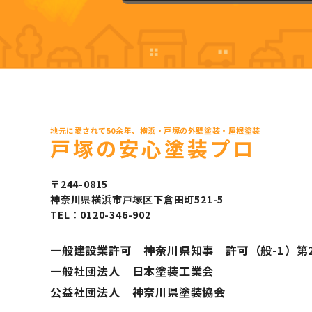
地元に愛されて50余年、横浜・戸塚の外壁塗装・屋根塗装
戸塚の安心塗装プロ
〒244-0815
神奈川県横浜市戸塚区下倉田町521-5
TEL：0120-346-902
一般建設業許可 神奈川県知事 許可（般-1）第2
一般社団法人 日本塗装工業会
公益社団法人 神奈川県塗装協会