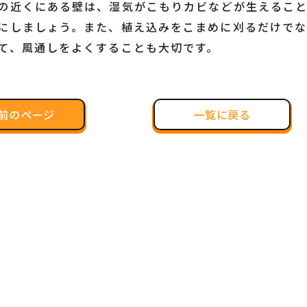
の近くにある壁は、湿気がこもりカビなどが生えるこ
にしましょう。また、植え込みをこまめに刈るだけで
て、風通しをよくすることも大切です。
前のページ
一覧に戻る
一覧に戻る