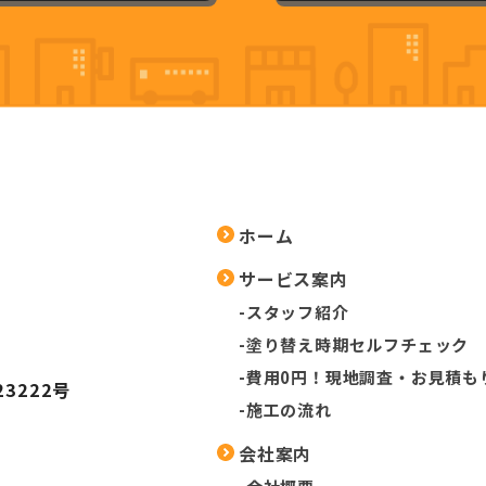
ホーム
サービス案内
-スタッフ紹介
-塗り替え時期セルフチェック
-費用0円！現地調査・お見積も
3222号
-施工の流れ
会社案内