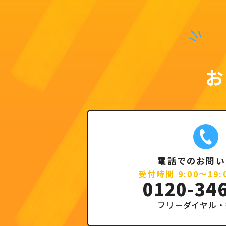
電話でのお問い
受付時間 9:00～19
0120-34
フリーダイヤル・