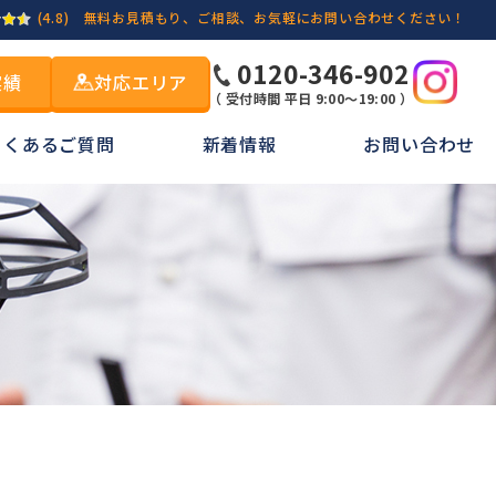
(4.8)
無料お見積もり、ご相談、お気軽にお問い合わせください！
0120-346-902
実績
対応エリア
（ 受付時間 平日 9:00～19:00 ）
よくあるご質問
新着情報
お問い合わせ