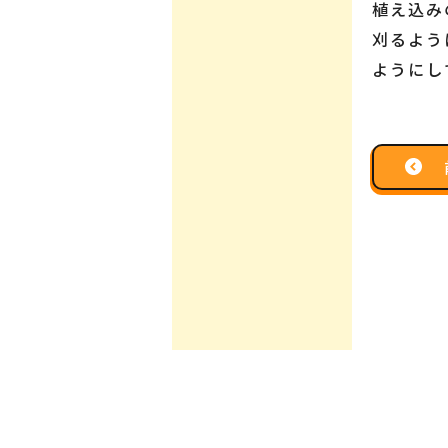
植え込み
刈るよう
ようにし