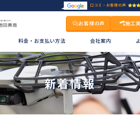
口コミ・お客様の声
お客様の声
施工
料金・お支払い方法
会社案内
新着情報