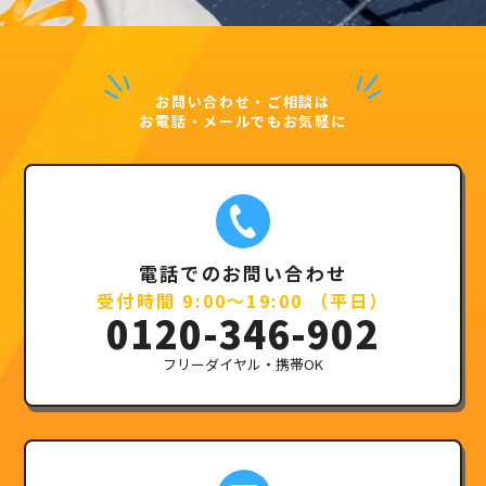
お問い合わせ・ご相談は
お電話・メールでもお気軽に
電話でのお問い合わせ
受付時間 9:00～19:00 （平日）
0120-346-902
フリーダイヤル・携帯OK