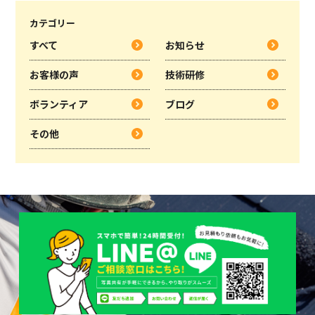
カテゴリー
すべて
お知らせ
お客様の声
技術研修
ボランティア
ブログ
その他