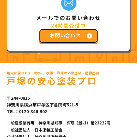
メールでのお問い合わせ
24時間受付中
お問い合わせ
地元に愛されて50余年、横浜・戸塚の外壁塗装・屋根塗装
戸塚の安心塗装プロ
〒244-0815
神奈川県横浜市戸塚区下倉田町521-5
TEL：0120-346-902
一般建設業許可 神奈川県知事 許可（般-1）第23222号
一般社団法人 日本塗装工業会
公益社団法人 神奈川県塗装協会