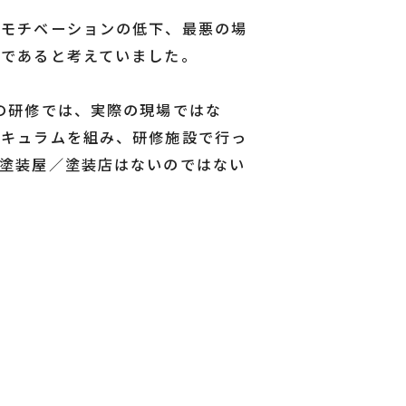
のモチベーションの低下、最悪の場
題であると考えていました。
の研修では、実際の現場ではな
リキュラムを組み、研修施設で行っ
塗装屋／塗装店はないのではない