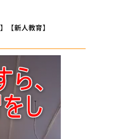
成】【新人教育】