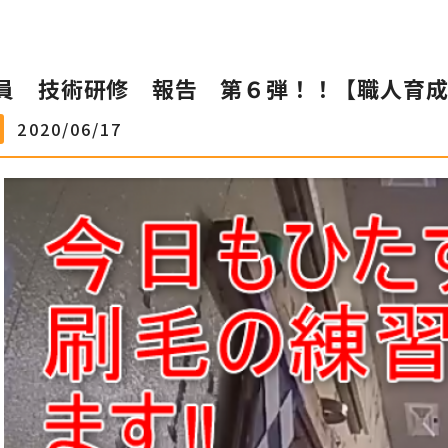
員 技術研修 報告 第６弾！！【職人育
2020/06/17