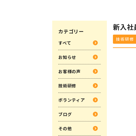
新入社
カテゴリー
技術研修
すべて
お知らせ
お客様の声
技術研修
ボランティア
ブログ
その他