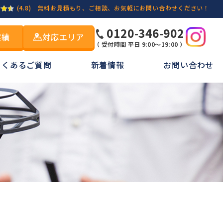
(4.8)
無料お見積もり、ご相談、お気軽にお問い合わせください！
0120-346-902
実績
対応エリア
（ 受付時間 平日 9:00～19:00 ）
よくあるご質問
新着情報
お問い合わせ