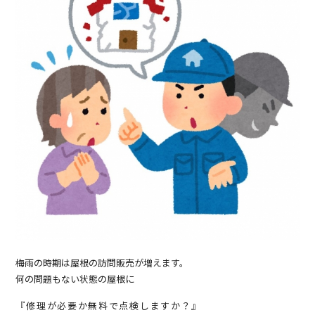
梅雨の時期は屋根の訪問販売が増えます。
何の問題もない状態の屋根に
『修理が必要か無料で点検しますか？』