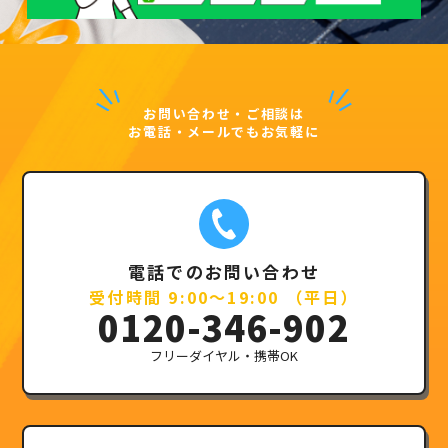
お問い合わせ・ご相談は
お電話・メールでもお気軽に
電話でのお問い合わせ
受付時間 9:00～19:00 （平日）
0120-346-902
フリーダイヤル・携帯OK