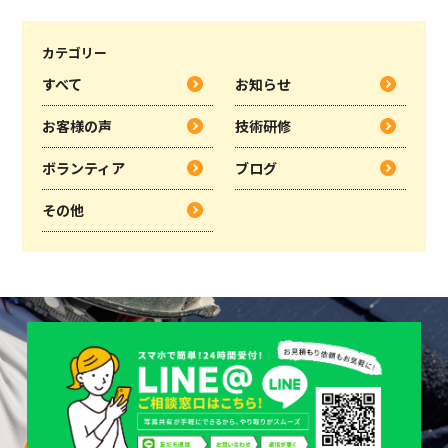
カテゴリー
すべて
お知らせ
お客様の声
技術研修
ボランティア
ブログ
その他