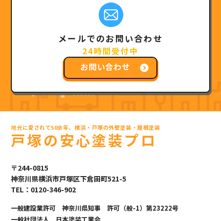
メールでのお問い合わせ
24時間受付中
お問い合わせ
地元に愛されて50余年、横浜・戸塚の外壁塗装・屋根塗装
戸塚の安心塗装プロ
〒244-0815
神奈川県横浜市戸塚区下倉田町521-5
TEL：0120-346-902
一般建設業許可 神奈川県知事 許可（般-1）第23222号
一般社団法人 日本塗装工業会