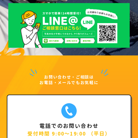
お問い合わせ・ご相談は
お電話・メールでもお気軽に
電話でのお問い合わせ
受付時間 9:00～19:00 （平日）