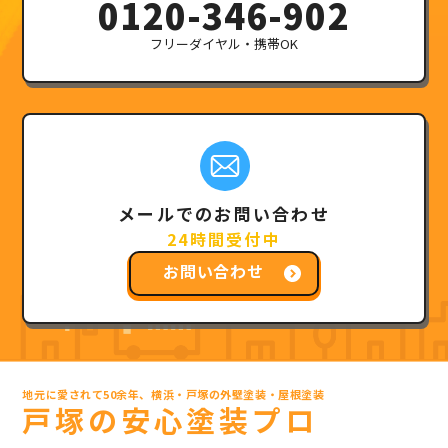
0120-346-902
フリーダイヤル・携帯OK
メールでのお問い合わせ
24時間受付中
お問い合わせ
地元に愛されて50余年、横浜・戸塚の外壁塗装・屋根塗装
戸塚の安心塗装プロ