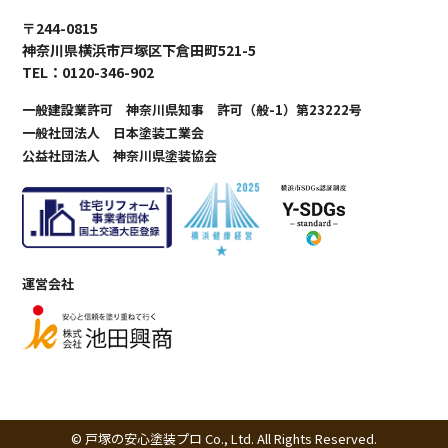
〒244-0815
神奈川県横浜市戸塚区下倉田町521-5
TEL：0120-346-902
一般建設業許可 神奈川県知事 許可（般-1）第23222号
一般社団法人 日本塗装工業会
公益社団法人 神奈川県塗装協会
運営会社
© 戸塚の安心塗装プロ Co., Ltd. All Rights Reserved.