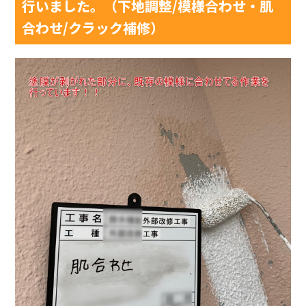
行いました。（下地調整/模様合わせ・肌
合わせ/クラック補修）