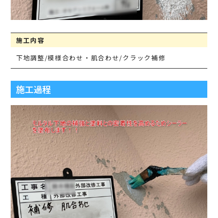
施工内容
下地調整/模様合わせ・肌合わせ/クラック補修
施工過程