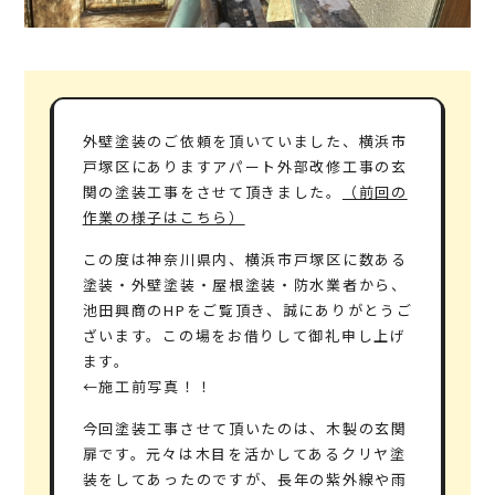
外壁塗装のご依頼を頂いていました、横浜市
戸塚区にありますアパート外部改修工事の玄
関の塗装工事をさせて頂きました。
（前回の
作業の様子はこちら）
この度は神奈川県内、横浜市戸塚区に数ある
塗装・外壁塗装・屋根塗装・防水業者から、
池田興商のHPをご覧頂き、誠にありがとうご
ざいます。この場をお借りして御礼申し上げ
ます。
←施工前写真！！
今回塗装工事させて頂いたのは、木製の玄関
扉です。元々は木目を活かしてあるクリヤ塗
装をしてあったのですが、長年の紫外線や雨