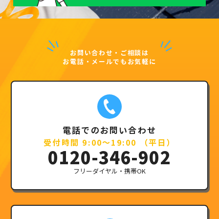
お問い合わせ・ご相談は
お電話・メールでもお気軽に
電話でのお問い合わせ
受付時間 9:00～19:00 （平日）
0120-346-902
フリーダイヤル・携帯OK