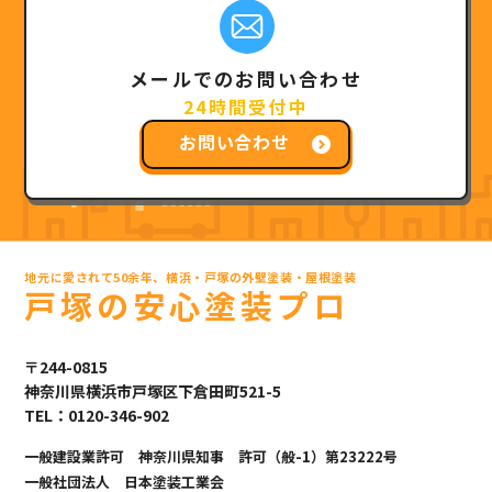
メールでのお問い合わせ
24時間受付中
お問い合わせ
地元に愛されて50余年、横浜・戸塚の外壁塗装・屋根塗装
戸塚の安心塗装プロ
〒244-0815
神奈川県横浜市戸塚区下倉田町521-5
TEL：0120-346-902
一般建設業許可 神奈川県知事 許可（般-1）第23222号
一般社団法人 日本塗装工業会