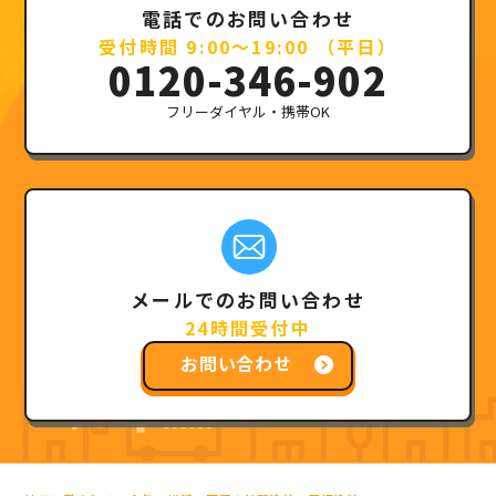
電話でのお問い合わせ
受付時間 9:00～19:00 （平日）
0120-346-902
フリーダイヤル・携帯OK
メールでのお問い合わせ
24時間受付中
お問い合わせ