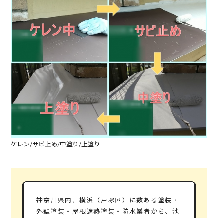
ケレン/サビ止め/中塗り/上塗り
神奈川県内、横浜（戸塚区）に数ある塗装・
外壁塗装・屋根遮熱塗装・防水業者から、池