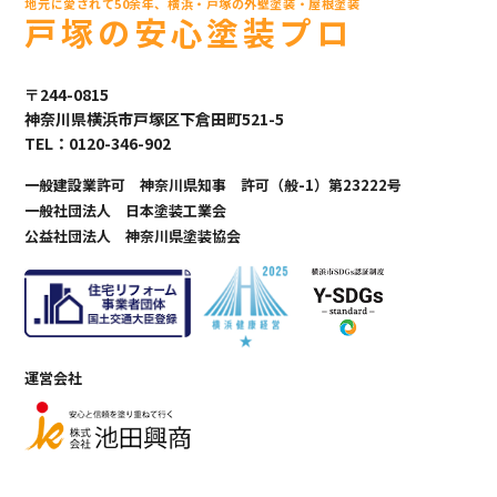
地元に愛されて50余年、横浜・戸塚の外壁塗装・屋根塗装
戸塚の安心塗装プロ
〒244-0815
神奈川県横浜市戸塚区下倉田町521-5
TEL：0120-346-902
一般建設業許可 神奈川県知事 許可（般-1）第23222号
一般社団法人 日本塗装工業会
公益社団法人 神奈川県塗装協会
運営会社