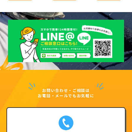
お問い合わせ・ご相談は
お電話・メールでもお気軽に