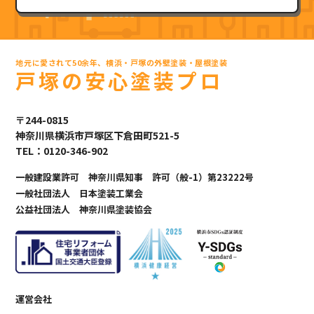
地元に愛されて50余年、横浜・戸塚の外壁塗装・屋根塗装
戸塚の安心塗装プロ
〒244-0815
神奈川県横浜市戸塚区下倉田町521-5
TEL：0120-346-902
一般建設業許可 神奈川県知事 許可（般-1）第23222号
一般社団法人 日本塗装工業会
公益社団法人 神奈川県塗装協会
運営会社