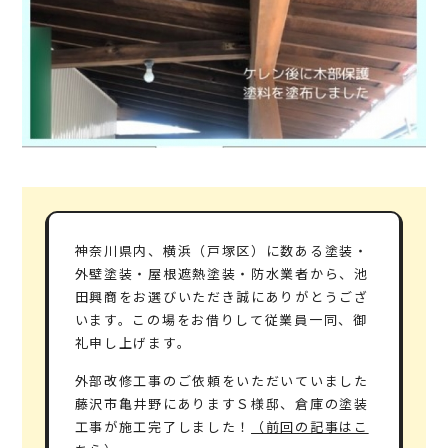
神奈川県内、横浜（戸塚区）に数ある塗装・
外壁塗装・屋根遮熱塗装・防水業者から、池
田興商をお選びいただき誠にありがとうござ
います。この場をお借りして従業員一同、御
礼申し上げます。
外部改修工事のご依頼をいただいていました
藤沢市亀井野にありますＳ様邸、倉庫の塗装
工事が施工完了しました！
（前回の記事はこ