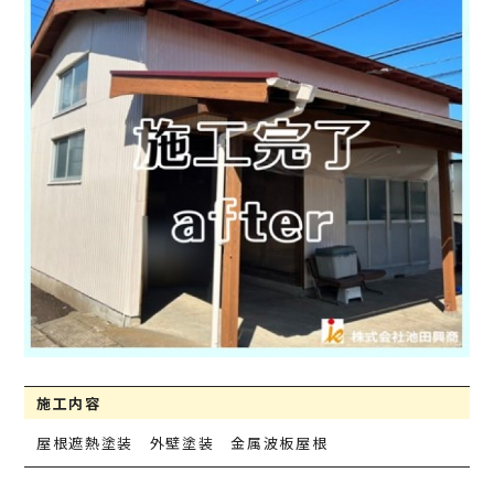
施工内容
屋根遮熱塗装 外壁塗装 金属波板屋根