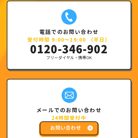
電話でのお問い合わせ
受付時間 9:00～19:00 （平日）
0120-346-902
フリーダイヤル・携帯OK
メールでのお問い合わせ
24時間受付中
お問い合わせ