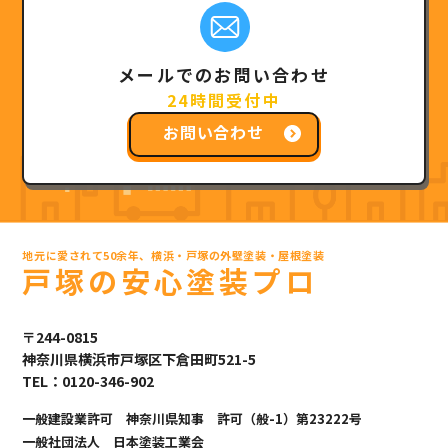
メールでのお問い合わせ
24時間受付中
お問い合わせ
地元に愛されて50余年、横浜・戸塚の外壁塗装・屋根塗装
戸塚の安心塗装プロ
〒244-0815
神奈川県横浜市戸塚区下倉田町521-5
TEL：0120-346-902
一般建設業許可 神奈川県知事 許可（般-1）第23222号
一般社団法人 日本塗装工業会