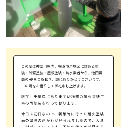
この度は神奈川県内、横浜市戸塚区に数ある塗
装・外壁塗装・屋根塗装・防水業者から、池田興
商のHPをご覧頂き、誠にありがとうございます。
この場をお借りして御礼申し上げます。
現在、千葉県にあります幼稚園の耐火塗装工
事の再塗装を行っております。
今日は初日なので、新築時に行った耐火塗装
面の塗膜の剥がれが見られましたので、入念
に剥がしていきます。下地の錆止めが見える