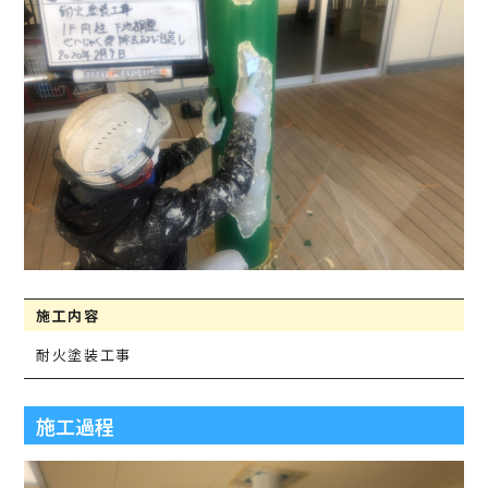
施工内容
耐火塗装工事
施工過程