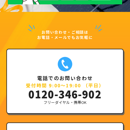
お問い合わせ・ご相談は
お電話・メールでもお気軽に
電話でのお問い合わせ
受付時間 9:00～19:00 （平日）
0120-346-902
フリーダイヤル・携帯OK