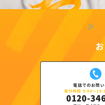
電話でのお問い
受付時間 9:00～19
0120-34