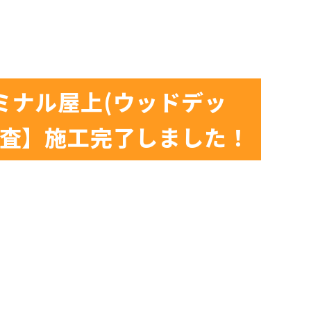
ミナル屋上(ウッドデッ
検査】施工完了しました！