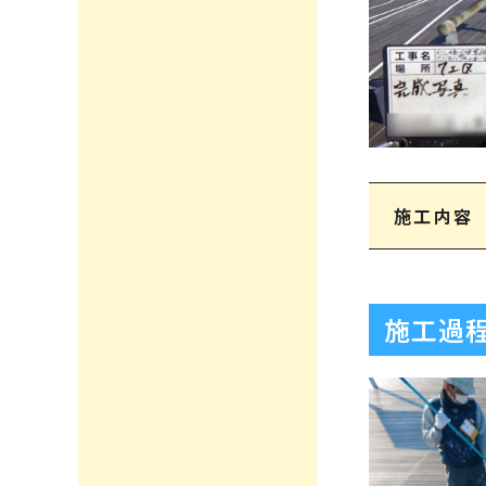
施工内容
施工過