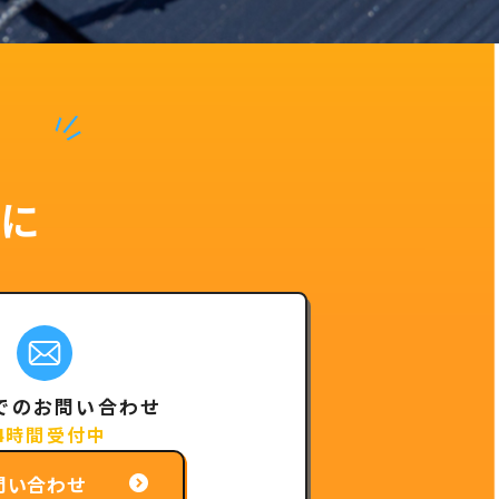
に
でのお問い合わせ
4時間受付中
問い合わせ