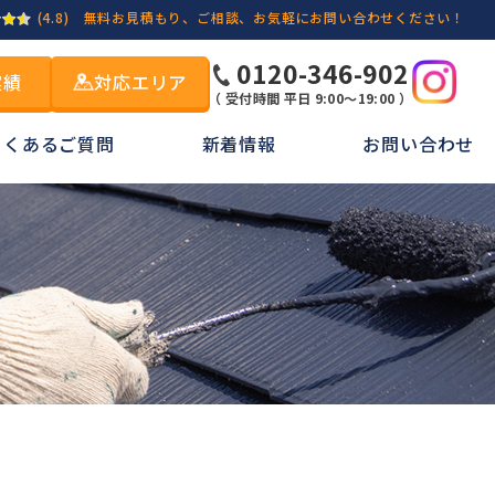
(4.8)
無料お見積もり、ご相談、お気軽にお問い合わせください！
0120-346-902
実績
対応エリア
（ 受付時間 平日 9:00～19:00 ）
よくあるご質問
新着情報
お問い合わせ