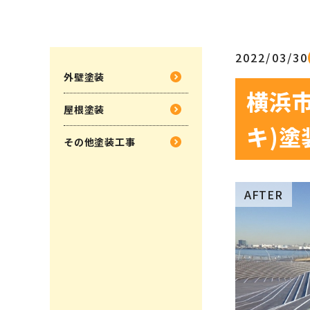
2022/03/30
外壁塗装
横浜
屋根塗装
キ)
その他塗装工事