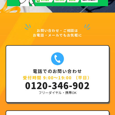
お問い合わせ・ご相談は
お電話・メールでもお気軽に
電話でのお問い合わせ
受付時間 9:00～19:00 （平日）
0120-346-902
フリーダイヤル・携帯OK