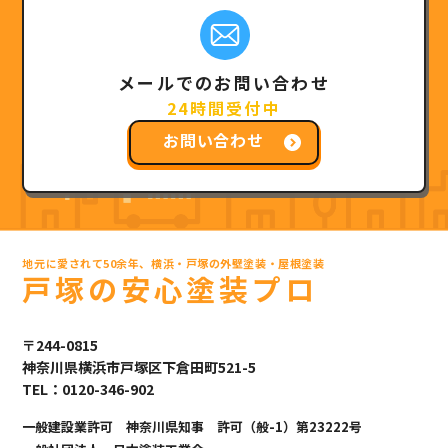
メールでのお問い合わせ
24時間受付中
お問い合わせ
地元に愛されて50余年、横浜・戸塚の外壁塗装・屋根塗装
戸塚の安心塗装プロ
〒244-0815
神奈川県横浜市戸塚区下倉田町521-5
TEL：0120-346-902
一般建設業許可 神奈川県知事 許可（般-1）第23222号