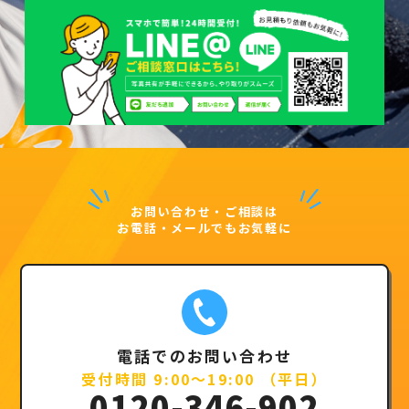
お問い合わせ・ご相談は
お電話・メールでもお気軽に
電話でのお問い合わせ
受付時間 9:00～19:00 （平日）
0120-346-902