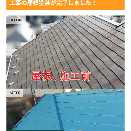
工事の屋根塗装が完了しました！