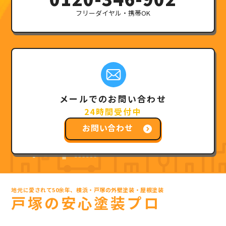
フリーダイヤル・携帯OK
メールでのお問い合わせ
24時間受付中
お問い合わせ
地元に愛されて50余年、横浜・戸塚の外壁塗装・屋根塗装
戸塚の安心塗装プロ