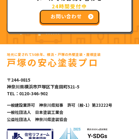
24時間受付中
お問い合わせ
地元に愛されて50余年、横浜・戸塚の外壁塗装・屋根塗装
戸塚の安心塗装プロ
〒244-0815
神奈川県横浜市戸塚区下倉田町521-5
TEL：0120-346-902
一般建設業許可 神奈川県知事 許可（般-1）第23222号
一般社団法人 日本塗装工業会
公益社団法人 神奈川県塗装協会