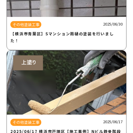
2025/06/30
その他塗装工事
【横浜市青葉区】Sマンション雨樋の塗装を行いまし
た！
2025/06/17
その他塗装工事
2025/06/17 横浜市戸塚区【施工事例】Nビル鉄骨階段