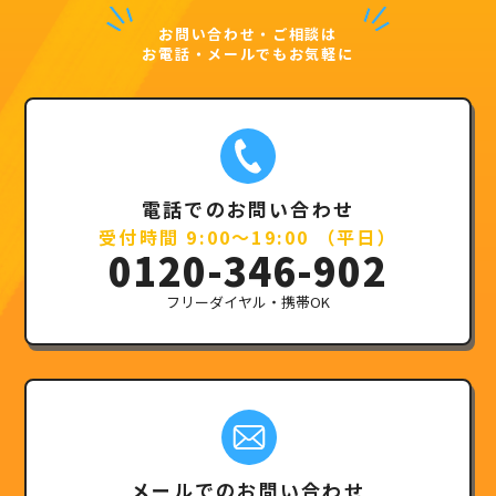
お問い合わせ・ご相談は
お電話・メールでもお気軽に
電話でのお問い合わせ
受付時間 9:00～19:00 （平日）
0120-346-902
フリーダイヤル・携帯OK
メールでのお問い合わせ