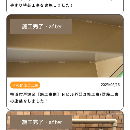
手すり塗装工事を実施しました！
2025/06/13
その他塗装工事
横浜市戸塚区【施工事例】Ｎビル外部改修工事/階段上裏
の塗装をしました！