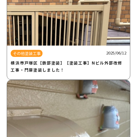
2025/06/12
その他塗装工事
横浜市戸塚区【鉄部塗装】【塗装工事】Nビル外部改修
工事・門扉塗装しました！