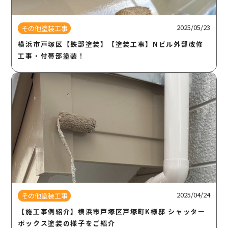
2025/05/23
その他塗装工事
横浜市戸塚区【鉄部塗装】【塗装工事】Nビル外部改修
工事・付帯部塗装！
2025/04/24
その他塗装工事
【施工事例紹介】横浜市戸塚区戸塚町K様邸 シャッター
ボックス塗装の様子をご紹介