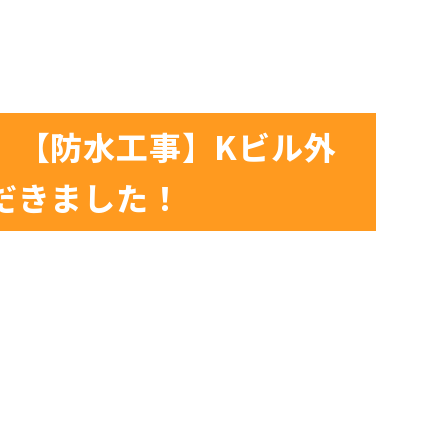
】【防水工事】Kビル外
だきました！