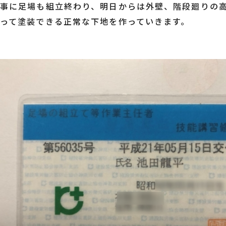
無事に足場も組立終わり、明日からは外壁、階段廻りの
って塗装できる正常な下地を作っていきます。