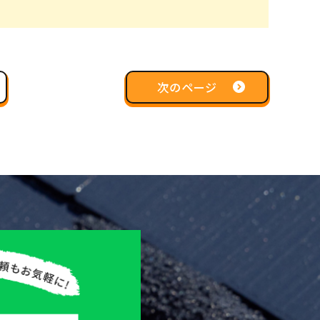
次のページ