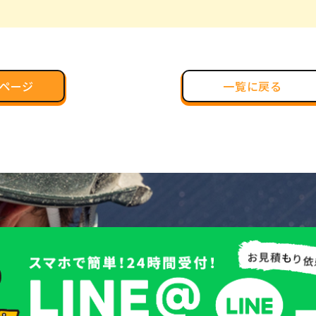
ページ
一覧に戻る