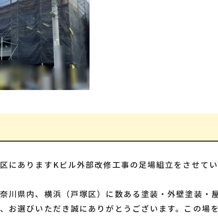
区にありますKビル外部改修工事の足場組立をさせて
神奈川県内、横浜（戸塚区）に数ある塗装・外壁塗装・
、お選びいただき誠にありがとうございます。この場