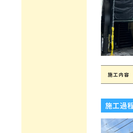
施工内容
施工過