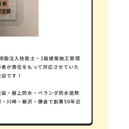
樹脂注入技能士・1級建築施工管理
持者が責任をもって対応させていた
歓迎です！
塗装・屋上防水・ベランダ防水遮熱
・川崎・藤沢・鎌倉で創業50年近