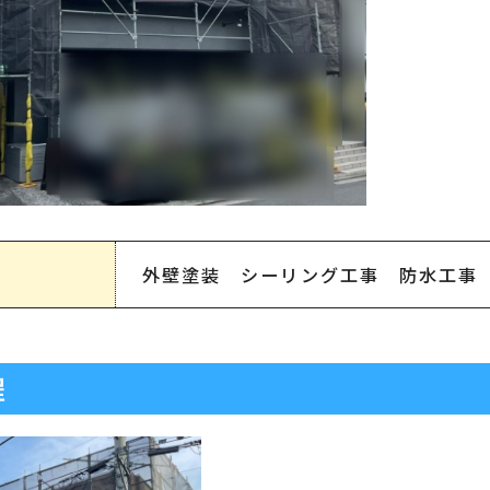
外壁塗装 シーリング工事 防水工事
程