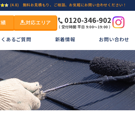
(4.8)
無料お見積もり、ご相談、お気軽にお問い合わせください！
0120-346-902
実績
対応エリア
（ 受付時間 平日 9:00～19:00 ）
よくあるご質問
新着情報
お問い合わせ