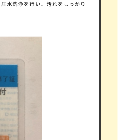
高圧水洗浄を行い、汚れをしっかり