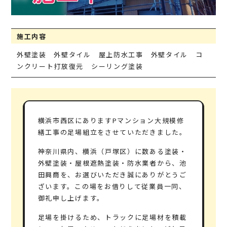
施工内容
外壁塗装 外壁タイル 屋上防水工事 外壁タイル コ
ンクリート打放復元 シーリング塗装
横浜市西区にありますPマンション大規模修
繕工事の足場組立をさせていただきました。
神奈川県内、横浜（戸塚区）に数ある塗装・
外壁塗装・屋根遮熱塗装・防水業者から、池
田興商を、お選びいただき誠にありがとうご
ざいます。この場をお借りして従業員一同、
御礼申し上げます。
足場を掛けるため、トラックに足場材を積載