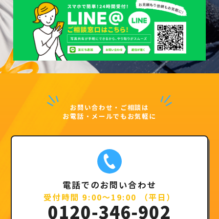
お問い合わせ・ご相談は
お電話・メールでもお気軽に
電話でのお問い合わせ
受付時間 9:00～19:00 （平日）
0120-346-902