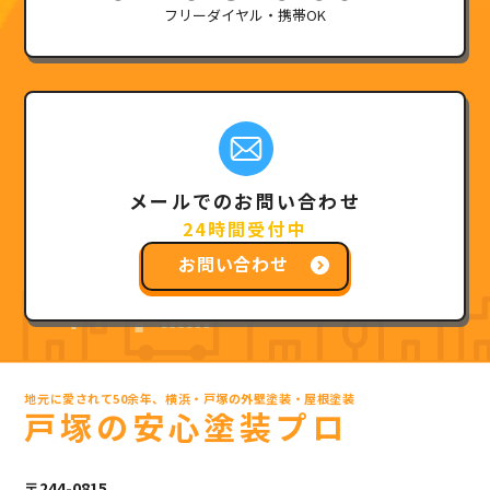
フリーダイヤル・携帯OK
メールでのお問い合わせ
24時間受付中
お問い合わせ
地元に愛されて50余年、横浜・戸塚の外壁塗装・屋根塗装
戸塚の安心塗装プロ
〒244-0815