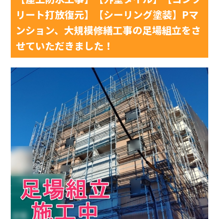
リート打放復元】【シーリング塗装】Pマ
ンション、大規模修繕工事の足場組立をさ
せていただきました！