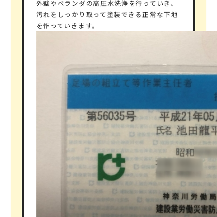
外壁やベランダの高圧水洗浄を行っていき、
汚れをしっかり取って塗装できる正常な下地
を作っていきます。