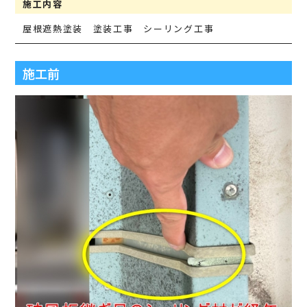
施工内容
屋根遮熱塗装 塗装工事 シーリング工事
施工前