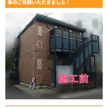
事のご依頼いただきました！