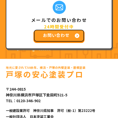
メールでのお問い合わせ
24時間受付中
お問い合わせ
地元に愛されて50余年、横浜・戸塚の外壁塗装・屋根塗装
戸塚の安心塗装プロ
〒244-0815
神奈川県横浜市戸塚区下倉田町521-5
TEL：0120-346-902
一般建設業許可 神奈川県知事 許可（般-1）第23222号
一般社団法人 日本塗装工業会