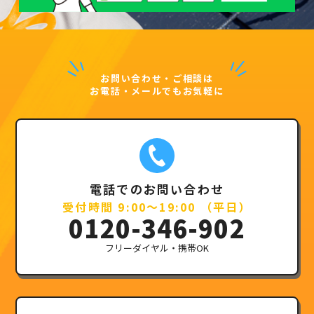
お問い合わせ・ご相談は
お電話・メールでもお気軽に
電話でのお問い合わせ
受付時間 9:00～19:00 （平日）
0120-346-902
フリーダイヤル・携帯OK