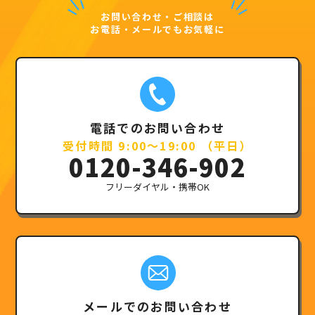
お問い合わせ・ご相談は
お電話・メールでもお気軽に
電話でのお問い合わせ
受付時間 9:00～19:00 （平日）
0120-346-902
フリーダイヤル・携帯OK
メールでのお問い合わせ