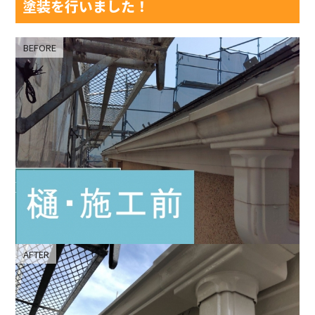
塗装を行いました！