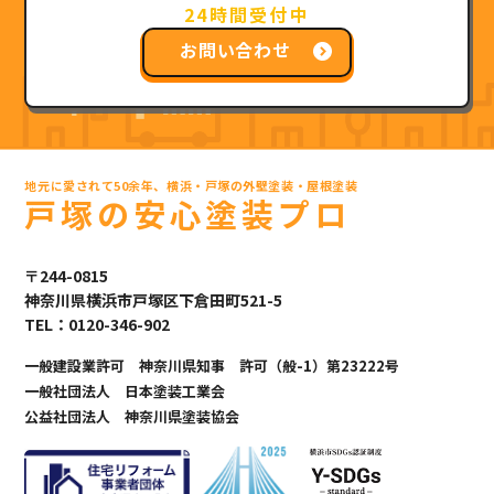
24時間受付中
お問い合わせ
地元に愛されて50余年、横浜・戸塚の外壁塗装・屋根塗装
戸塚の安心塗装プロ
〒244-0815
神奈川県横浜市戸塚区下倉田町521-5
TEL：0120-346-902
一般建設業許可 神奈川県知事 許可（般-1）第23222号
一般社団法人 日本塗装工業会
公益社団法人 神奈川県塗装協会