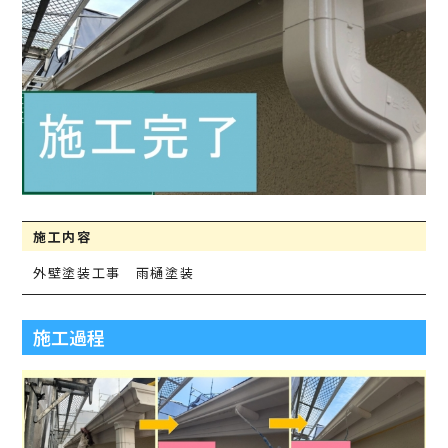
施工内容
外壁塗装工事 雨樋塗装
施工過程