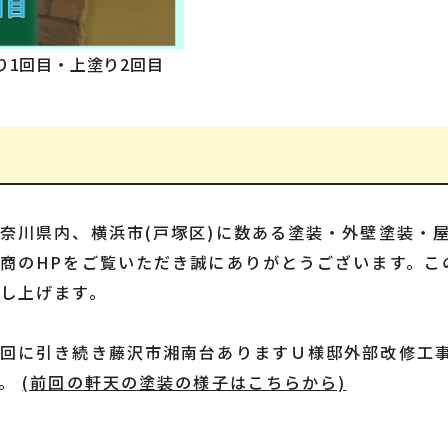
り1回目・上塗り2回目
奈川県内、横浜市(戸塚区)に数ある塗装・外壁塗装・
商のHPをご覧いただき誠にありがとうございます。こ
し上げます。
前回に引き続き藤沢市湘南台ありますＵ様邸外部改修工
す。
(前回の軒天の塗装の様子はこちらから)