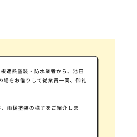
屋根遮熱塗装・防水業者から、池田
の場をお借りして従業員一同、御礼
事、雨樋塗装の様子をご紹介しま