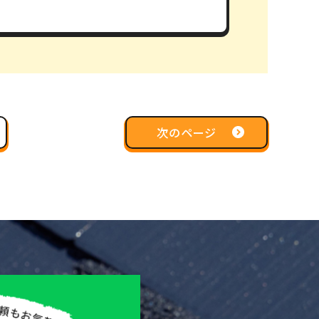
次のページ