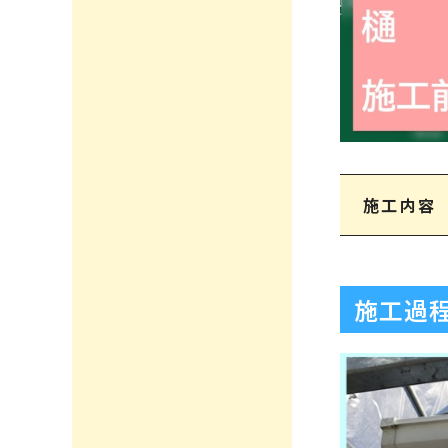
施工内容
施工過