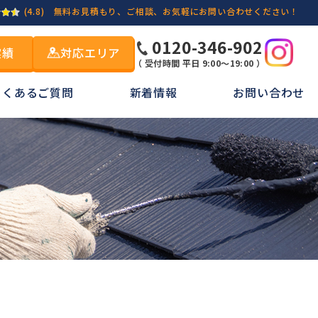
(4.8)
無料お見積もり、ご相談、お気軽にお問い合わせください！
0120-346-902
実績
対応エリア
（ 受付時間 平日 9:00～19:00 ）
よくあるご質問
新着情報
お問い合わせ