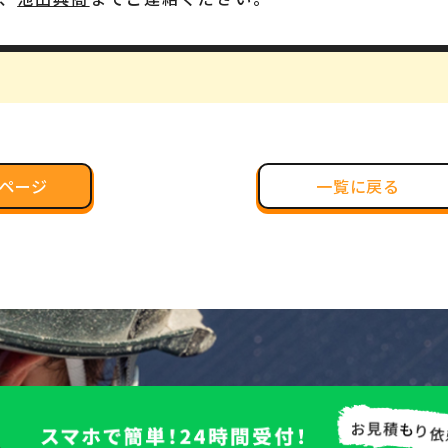
ページ
一覧に戻る