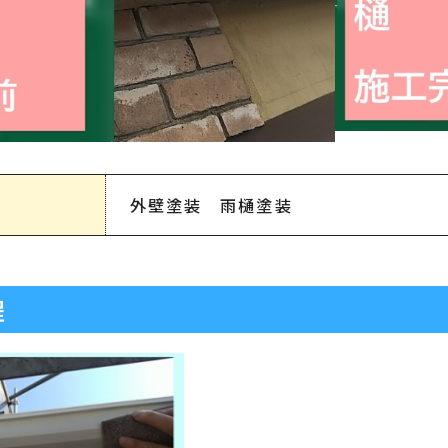
外壁塗装 雨樋塗装
程