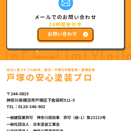
メールでのお問い合わせ
24時間受付中
お問い合わせ
地元に愛されて50余年、横浜・戸塚の外壁塗装・屋根塗装
戸塚の安心塗装プロ
〒244-0815
神奈川県横浜市戸塚区下倉田町521-5
TEL：0120-346-902
一般建設業許可 神奈川県知事 許可（般-1）第23222号
一般社団法人 日本塗装工業会
公益社団法人 神奈川県塗装協会