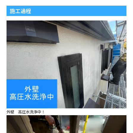
施工過程
外壁 高圧水洗浄中！