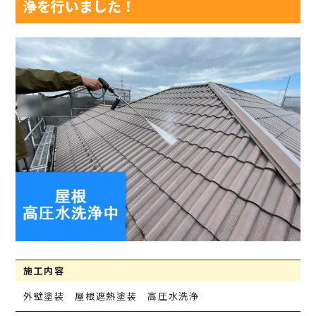
浄を行いました！
施工内容
外壁塗装 屋根遮熱塗装 高圧水洗浄