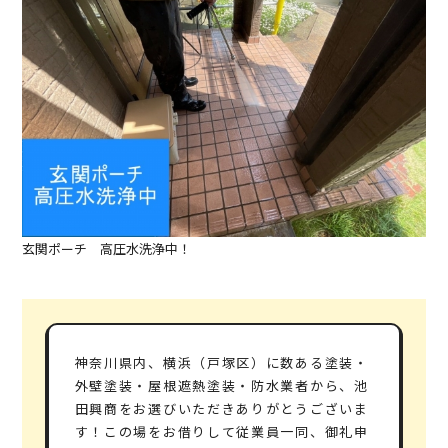
玄関ポーチ 高圧水洗浄中！
神奈川県内、横浜（戸塚区）に数ある塗装・
外壁塗装・屋根遮熱塗装・防水業者から、池
田興商をお選びいただきありがとうございま
す！この場をお借りして従業員一同、御礼申