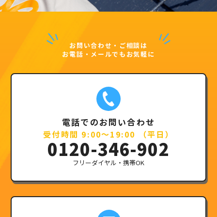
お問い合わせ・ご相談は
お電話・メールでもお気軽に
電話でのお問い合わせ
受付時間 9:00～19:00 （平日）
0120-346-902
フリーダイヤル・携帯OK