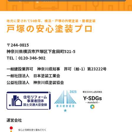
地元に愛されて50余年、横浜・戸塚の外壁塗装・屋根塗装
戸塚の安心塗装プロ
〒244-0815
神奈川県横浜市戸塚区下倉田町521-5
TEL：0120-346-902
一般建設業許可 神奈川県知事 許可（般-1）第23222号
一般社団法人 日本塗装工業会
公益社団法人 神奈川県塗装協会
運営会社