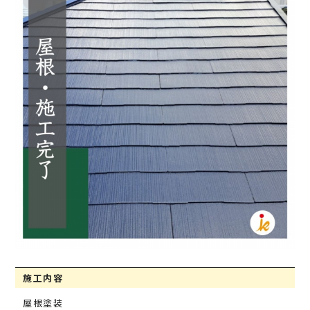
施工内容
屋根塗装