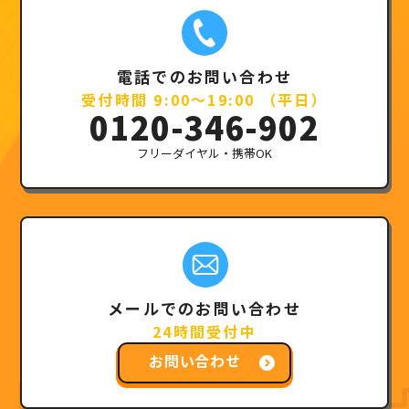
電話でのお問い合わせ
受付時間 9:00～19:00 （平日）
0120-346-902
フリーダイヤル・携帯OK
メールでのお問い合わせ
24時間受付中
お問い合わせ